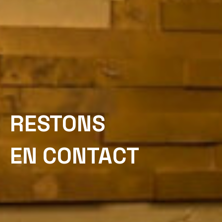
RESTONS
EN CONTACT